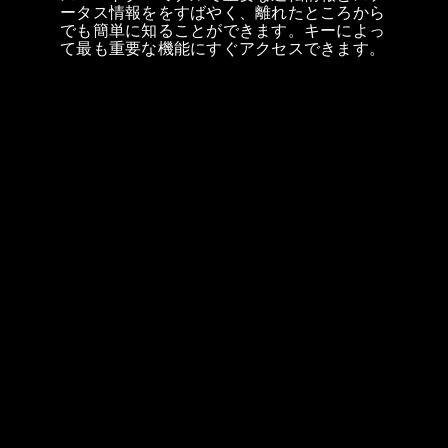
ータス情報ををすばやく、離れたところから
でも簡単に知ることができます。キーによっ
て最も重要な機能にすぐアクセスできます。